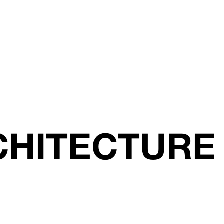
CHITECTURE